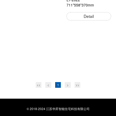
711*558*370mm
Detail
<<
<
1
>
>>
© 2018-2024 江苏华昇智能住宅科技有限公司